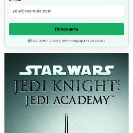
Пополнить
Безопасная оплата, чек и поддержка по заказу