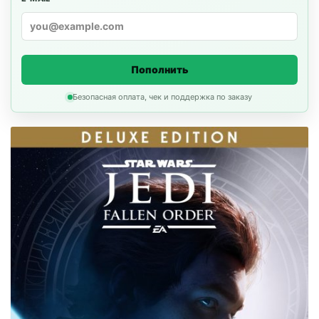
Пополнить
Безопасная оплата, чек и поддержка по заказу