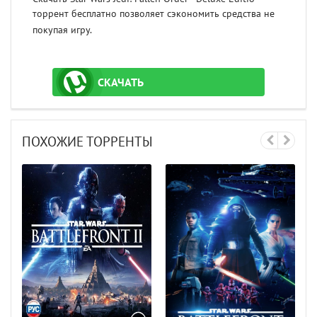
торрент бесплатно позволяет сэкономить средства не
покупая игру.
СКАЧАТЬ
ТОРРЕНТ
ПОХОЖИЕ ТОРРЕНТЫ