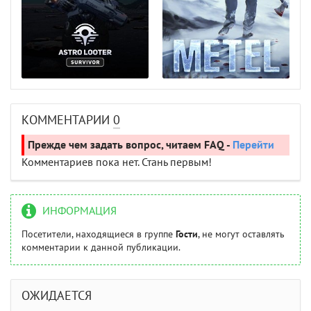
КОММЕНТАРИИ
0
Прежде чем задать вопрос, читаем FAQ -
Перейти
Комментариев пока нет. Стань первым!
ИНФОРМАЦИЯ
Посетители, находящиеся в группе
Гости
, не могут оставлять
комментарии к данной публикации.
ОЖИДАЕТСЯ