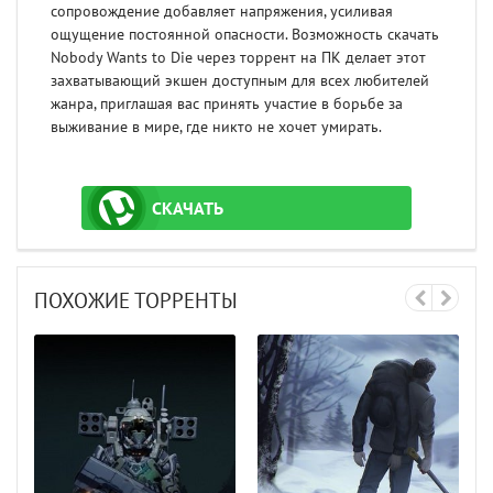
сопровождение добавляет напряжения, усиливая
ощущение постоянной опасности. Возможность скачать
Nobody Wants to Die через торрент на ПК делает этот
захватывающий экшен доступным для всех любителей
жанра, приглашая вас принять участие в борьбе за
выживание в мире, где никто не хочет умирать.
СКАЧАТЬ
ТОРРЕНТ
ПОХОЖИЕ ТОРРЕНТЫ