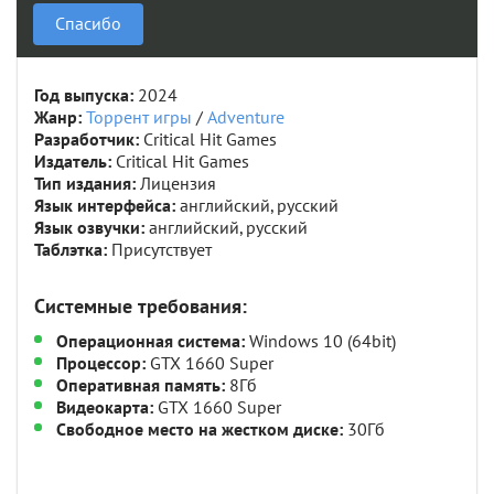
Спасибо
Год выпуска:
2024
Жанр:
Торрент игры
/
Adventure
Разработчик:
Critical Hit Games
Издатель:
Critical Hit Games
Тип издания:
Лицензия
Язык интерфейса:
английский, русский
Язык озвучки:
английский, русский
Таблэтка:
Присутствует
Системные требования:
Операционная система:
Windows 10 (64bit)
Процессор:
GTX 1660 Super
Оперативная память:
8Гб
Видеокарта:
GTX 1660 Super
Свободное место на жестком диске:
30Гб