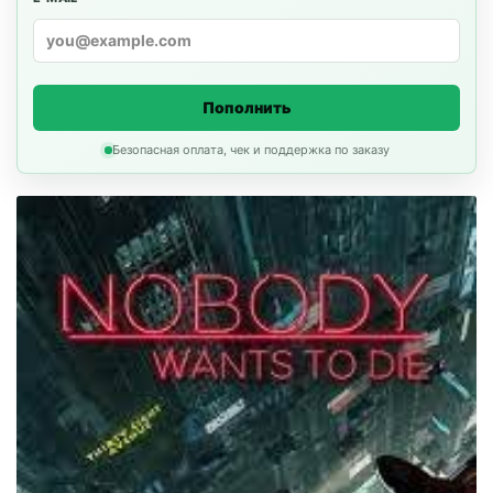
Пополнить
Безопасная оплата, чек и поддержка по заказу