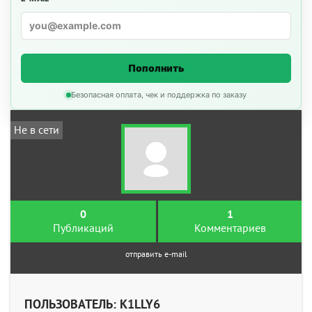
Пополнить
Безопасная оплата, чек и поддержка по заказу
Не в сети
0
1
Публикаций
Комментариев
отправить e-mail
ПОЛЬЗОВАТЕЛЬ: K1LLY6