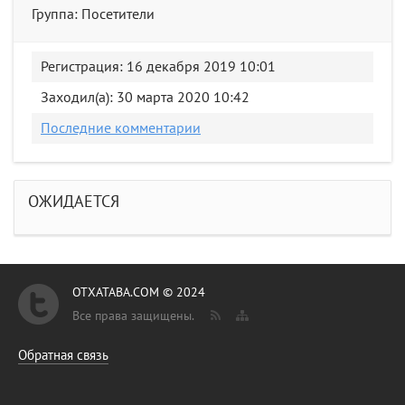
Группа: Посетители
Регистрация: 16 декабря 2019 10:01
Заходил(а): 30 марта 2020 10:42
Последние комментарии
ОЖИДАЕТСЯ
OTXATABA.COM © 2024
Все права защищены.
Обратная связь