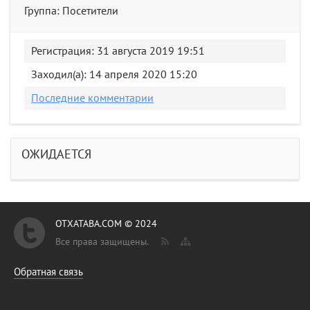
Группа: Посетители
Регистрация: 31 августа 2019 19:51
Заходил(а): 14 апреля 2020 15:20
Последние комментарии
ОЖИДАЕТСЯ
OTXATABA.COM © 2024
Все права защищены.
Обратная связь