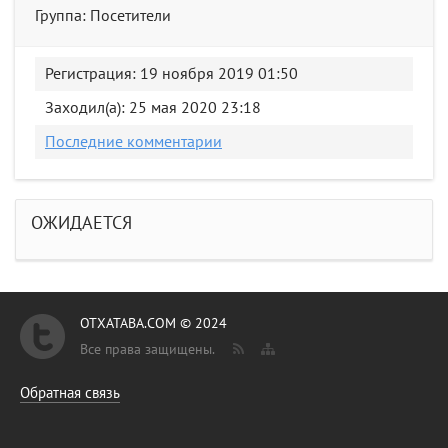
Группа: Посетители
Регистрация: 19 ноября 2019 01:50
Заходил(а): 25 мая 2020 23:18
Последние комментарии
ОЖИДАЕТСЯ
OTXATABA.COM © 2024
Все права защищены.
Обратная связь