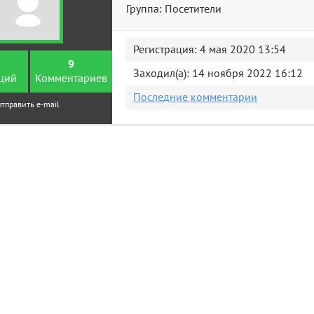
Группа: Посетители
Регистрация: 4 мая 2020 13:54
9
Заходил(а): 14 ноября 2022 16:12
ций
Комментариев
Последние комментарии
отправить e-mail