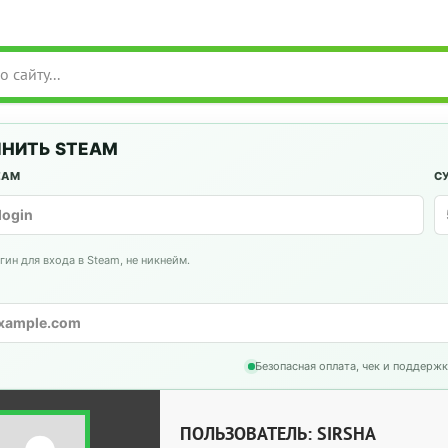
НИТЬ STEAM
EAM
С
гин для входа в Steam, не никнейм.
Безопасная оплата, чек и поддержк
ПОЛЬЗОВАТЕЛЬ: SIRSHA