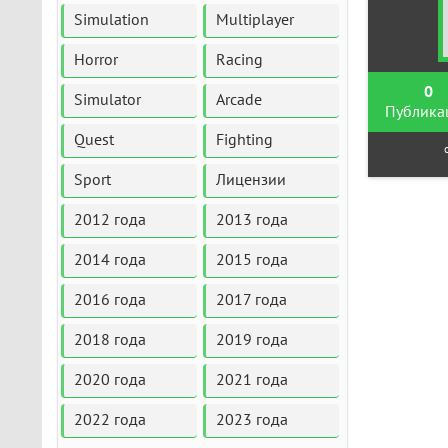
Simulation
Multiplayer
Horror
Racing
0
Simulator
Arcade
Публика
Quest
Fighting
Sport
Лицензии
2012 года
2013 года
2014 года
2015 года
2016 года
2017 года
2018 года
2019 года
2020 года
2021 года
2022 года
2023 года