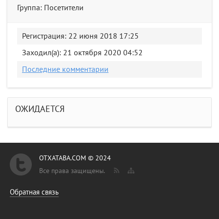
Группа: Посетители
Регистрация: 22 июня 2018 17:25
Заходил(а): 21 октября 2020 04:52
Последние комментарии
ОЖИДАЕТСЯ
OTXATABA.COM © 2024
Все права защищены.
Обратная связь