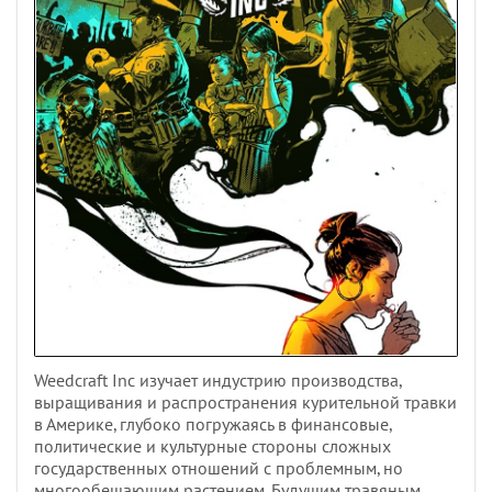
Weedcraft Inc изучает индустрию производства,
выращивания и распространения курительной травки
в Америке, глубоко погружаясь в финансовые,
политические и культурные стороны сложных
государственных отношений с проблемным, но
многообещающим растением. Будущим травяным