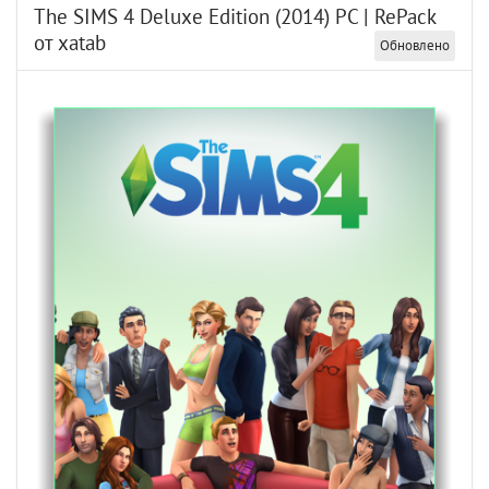
The SIMS 4 Deluxe Edition (2014) PC | RePack
от xatab
Обновлено