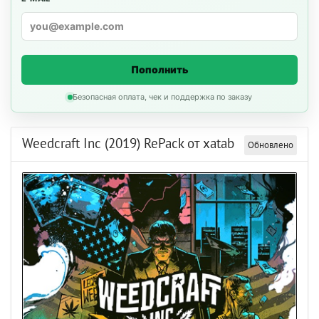
Пополнить
Безопасная оплата, чек и поддержка по заказу
Weedcraft Inc (2019) RePack от xatab
Обновлено