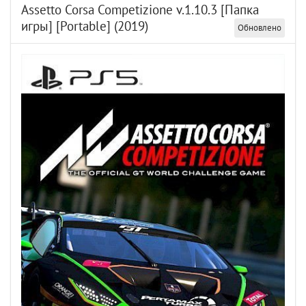
Assetto Corsa Competizione v.1.10.3 [Папка
игры] [Portable] (2019)
Обновлено