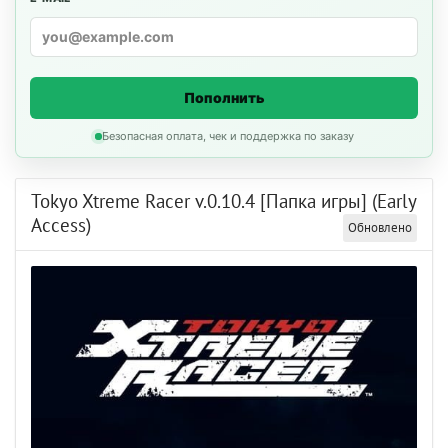
Пополнить
Безопасная оплата, чек и поддержка по заказу
Tokyo Xtreme Racer v.0.10.4 [Папка игры] (Early
Access)
Обновлено