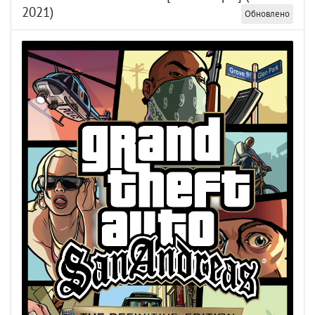
2021)
Обновлено