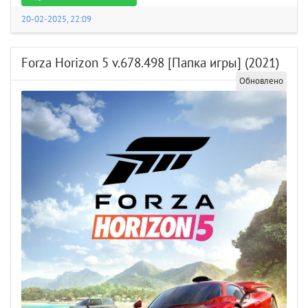
20-02-2025, 22:09
Forza Horizon 5 v.678.498 [Папка игры] (2021)
Обновлено