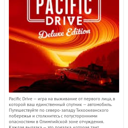
Pacific Drive — игра на выживание от первого лица, в
которой ваш единственный спутник — автомобиль.
Путешествуйте по северо-западу Тихоокеанского
побережья и столкнитесь с потусторонними
опасностями в Олимпийской зоне отчуждения.
Каждая вылазка — это поездка, которая таит