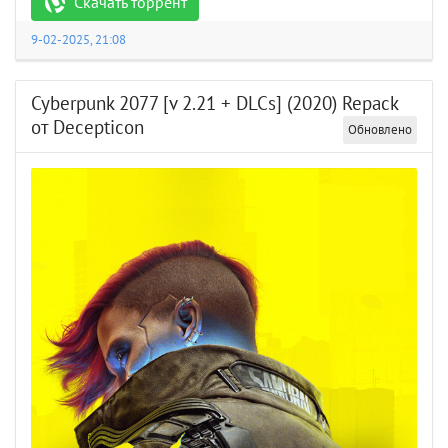
Скачать торрент
9-02-2025, 21:08
Cyberpunk 2077 [v 2.21 + DLCs] (2020) Repack
от Decepticon
Обновлено