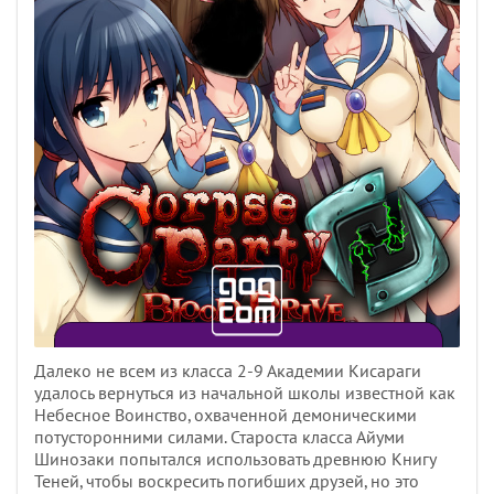
Далеко не всем из класса 2-9 Академии Кисараги
удалось вернуться из начальной школы известной как
Небесное Воинство, охваченной демоническими
потусторонними силами. Староста класса Айуми
Шинозаки попытался использовать древнюю Книгу
Теней, чтобы воскресить погибших друзей, но это