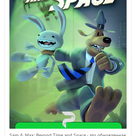
Sam & Max: Beyond Time and Space - это обновленная