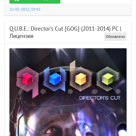
22-02-2022, 19:42
Q.U.B.E.: Director's Cut [GOG] (2011-2014) PC |
Лицензия
Обновлено