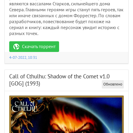
являются вассалами Старков, сильнейшего дома
Севера. Главными героями игры станут пять героев, так
или иначе связанных с домом Форрестер. По словам
разработчиков, повествование будет похоже на
сериал и книгу: каждый персонаж увидит историю с
разных точек.
Скачать торрент
4-07-2022, 10:31
Call of Cthulhu: Shadow of the Comet v1.0
[GOG] (1993)
Обновлено