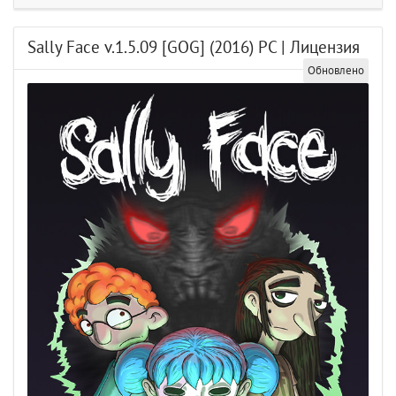
Sally Face v.1.5.09 [GOG] (2016) PC | Лицензия
Обновлено