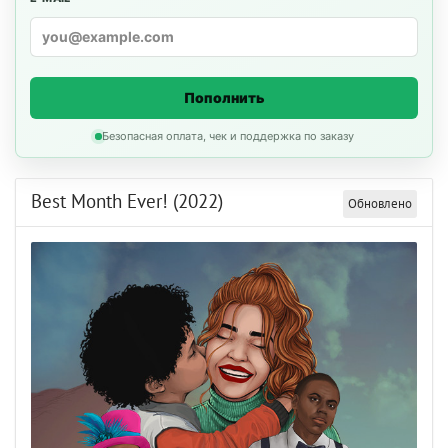
Пополнить
Безопасная оплата, чек и поддержка по заказу
Best Month Ever! (2022)
Обновлено