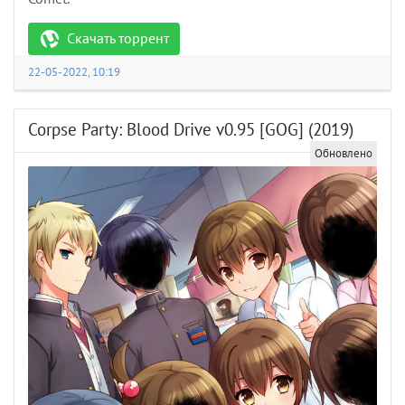
Скачать торрент
22-05-2022, 10:19
Corpse Party: Blood Drive v0.95 [GOG] (2019)
Обновлено