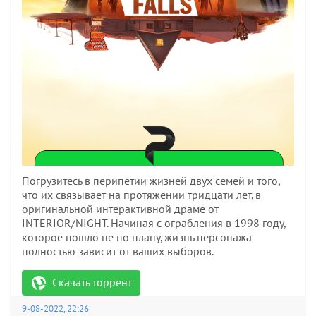
Погрузитесь в перипетии жизней двух семей и того,
что их связывает на протяжении тридцати лет, в
оригинальной интерактивной драме от
INTERIOR/NIGHT. Начиная с ограбления в 1998 году,
которое пошло не по плану, жизнь персонажа
полностью зависит от ваших выборов.
Скачать торрент
9-08-2022, 22:26