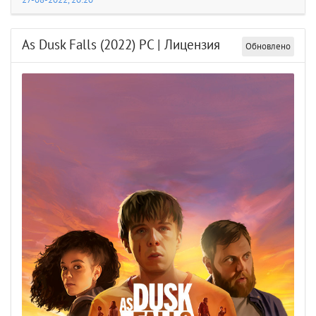
27-08-2022, 20:20
As Dusk Falls (2022) PC | Лицензия
Обновлено