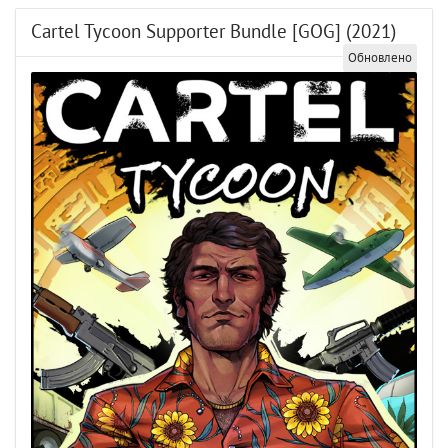
Cartel Tycoon Supporter Bundle [GOG] (2021)
Обновлено