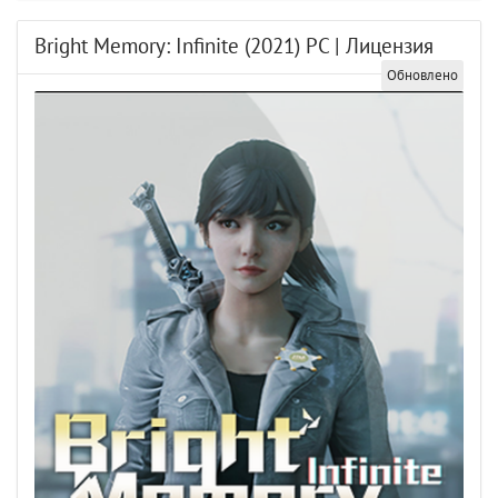
Bright Memory: Infinite (2021) PC | Лицензия
Обновлено