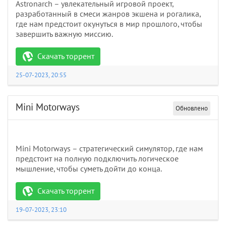
Astronarch – увлекательный игровой проект,
разработанный в смеси жанров экшена и рогалика,
где нам предстоит окунуться в мир прошлого, чтобы
завершить важную миссию.
Скачать торрент
25-07-2023, 20:55
Mini Motorways
Обновлено
Mini Motorways – стратегический симулятор, где нам
предстоит на полную подключить логическое
мышление, чтобы суметь дойти до конца.
Скачать торрент
19-07-2023, 23:10