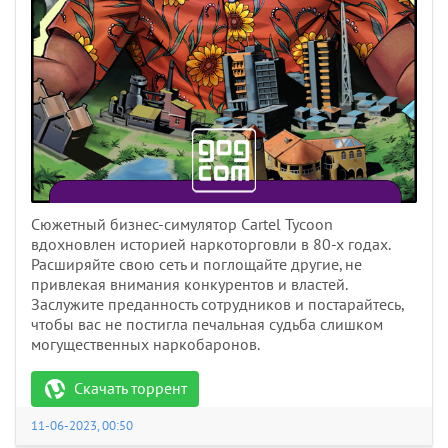
Сюжетный бизнес-симулятор Cartel Tycoon
вдохновлен историей наркоторговли в 80-х годах.
Расширяйте свою сеть и поглощайте другие, не
привлекая внимания конкурентов и властей.
Заслужите преданность сотрудников и постарайтесь,
чтобы вас не постигла печальная судьба слишком
могущественных наркобаронов.
Скачать торрент
11-06-2023, 00:50