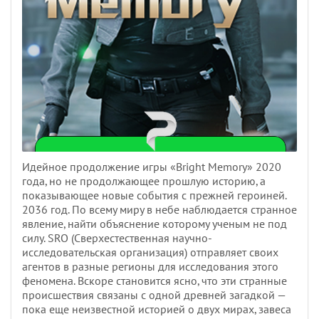
Идейное продолжение игры «Bright Memory» 2020
года, но не продолжающее прошлую историю, а
показывающее новые события с прежней героиней.
2036 год. По всему миру в небе наблюдается странное
явление, найти объяснение которому ученым не под
силу. SRO (Сверхестественная научно-
исследовательская организация) отправляет своих
агентов в разные регионы для исследования этого
феномена. Вскоре становится ясно, что эти странные
происшествия связаны с одной древней загадкой —
пока еще неизвестной историей о двух мирах, завеса