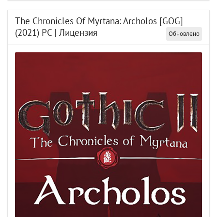
The Chronicles Of Myrtana: Archolos [GOG]
(2021) PC | Лицензия
Обновлено