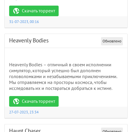
Скачать торрент
31-07-2023, 00:16
Heavenly Bodies
Обновлено
Heavenly Bodies – отличный в своем исполнении
симулятор, который успешно был дополнен
головоломками и незабываемыми приключениями.
Мы отправляемся на просторы космоса, чтобы
исследовать их и постараться добраться к истине.
Скачать торрент
27-07-2023, 23:34
Haunt Chaser
Обновлено