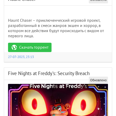
Haunt Chaser – приключенческий игровой проект,
разработанный в смеси жанров экшен и хоррор, в
котором все действия будут происходить с видом от
первого лица.
Скачать торрент
27-07-2023, 23:13
Five Nights at Freddy's: Security Breach
Обновлено