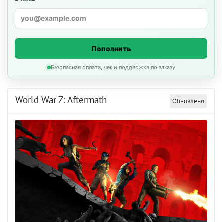
Пополнить
Безопасная оплата, чек и поддержка по заказу
World War Z: Aftermath
Обновлено