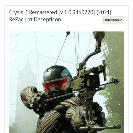
Crysis 3 Remastered [v 1.0.9460220] (2021)
RePack от Decepticon
Обновлено