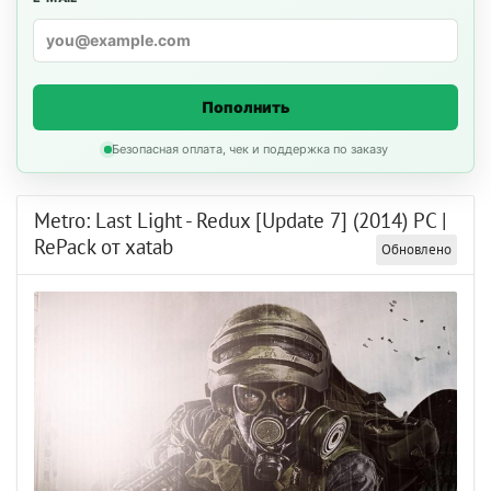
Пополнить
Безопасная оплата, чек и поддержка по заказу
Metro: Last Light - Redux [Update 7] (2014) PC |
RePack от xatab
Обновлено