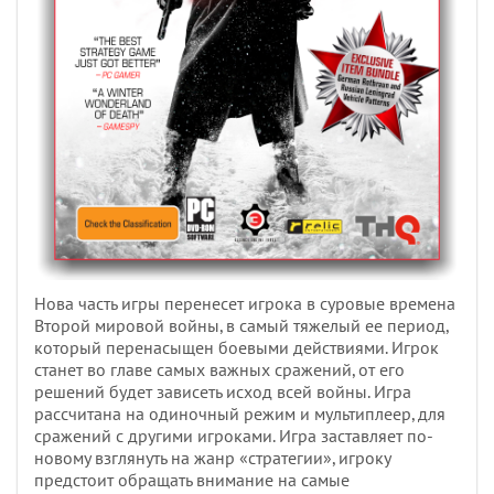
Нова часть игры перенесет игрока в суровые времена
Второй мировой войны, в самый тяжелый ее период,
который перенасыщен боевыми действиями. Игрок
станет во главе самых важных сражений, от его
решений будет зависеть исход всей войны. Игра
рассчитана на одиночный режим и мультиплеер, для
сражений с другими игроками. Игра заставляет по-
новому взглянуть на жанр «стратегии», игроку
предстоит обращать внимание на самые