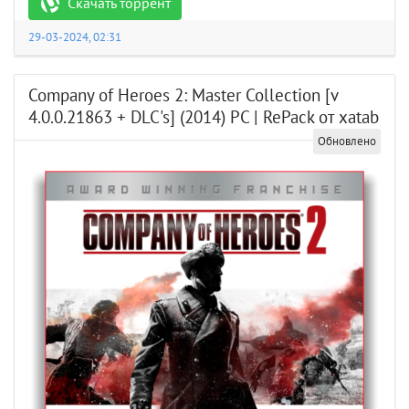
Скачать торрент
29-03-2024, 02:31
Company of Heroes 2: Master Collection [v
4.0.0.21863 + DLC's] (2014) PC | RePack от xatab
Обновлено