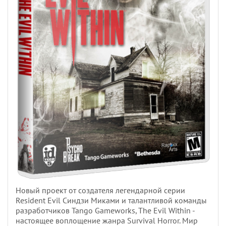
Новый проект от создателя легендарной серии
Resident Evil Синдзи Миками и талантливой команды
разработчиков Tango Gameworks, The Evil Within -
настоящее воплощение жанра Survival Horror. Мир