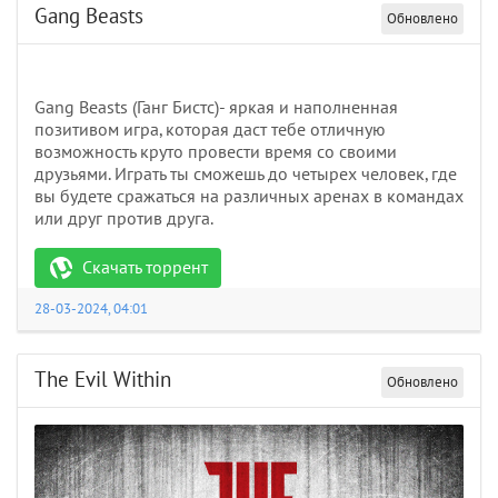
Gang Beasts
Обновлено
Gang Beasts (Ганг Бистс)- яркая и наполненная
позитивом игра, которая даст тебе отличную
возможность круто провести время со своими
друзьями. Играть ты сможешь до четырех человек, где
вы будете сражаться на различных аренах в командах
или друг против друга.
Скачать торрент
28-03-2024, 04:01
The Evil Within
Обновлено