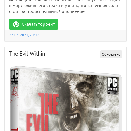
в мире ожившего страха и узнать, что за темная сила
стоит за происшедшим. Дополнение
Скачать торрент
27-03-2024, 20:09
The Evil Within
Обновлено