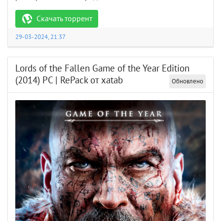
Скачать торрент
29-03-2024, 21:37
Lords of the Fallen Game of the Year Edition
(2014) PC | RePack от xatab
Обновлено