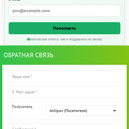
Пополнить
Безопасная оплата, чек и поддержка по заказу
ОБРАТНАЯ СВЯЗЬ
Получатель