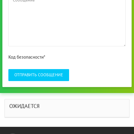
Код безопасности*
ОТПРАВИТЬ СООБЩЕНИЕ
ОЖИДАЕТСЯ