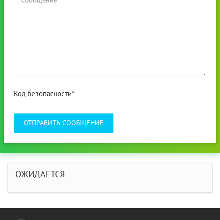
Код безопасности*
ОТПРАВИТЬ СООБЩЕНИЕ
ОЖИДАЕТСЯ