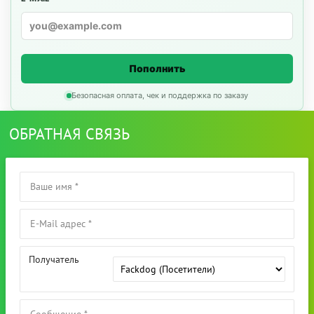
Пополнить
Безопасная оплата, чек и поддержка по заказу
ОБРАТНАЯ СВЯЗЬ
Получатель