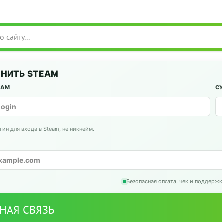
НИТЬ STEAM
EAM
С
гин для входа в Steam, не никнейм.
Безопасная оплата, чек и поддержк
НАЯ СВЯЗЬ