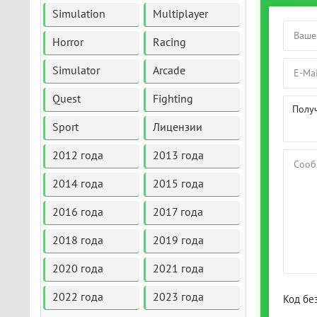
Simulation
Multiplayer
Horror
Racing
Simulator
Arcade
Quest
Fighting
Полу
Sport
Лицензии
2012 года
2013 года
2014 года
2015 года
2016 года
2017 года
2018 года
2019 года
2020 года
2021 года
2022 года
2023 года
Код бе