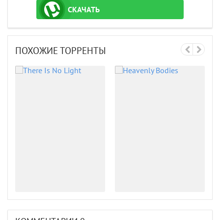
СКАЧАТЬ
ТОРРЕНТ
ПОХОЖИЕ ТОРРЕНТЫ