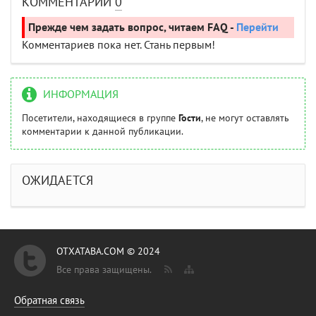
КОММЕНТАРИИ
0
Прежде чем задать вопрос, читаем FAQ -
Перейти
Комментариев пока нет. Стань первым!
ИНФОРМАЦИЯ
Посетители, находящиеся в группе
Гости
, не могут оставлять
комментарии к данной публикации.
ОЖИДАЕТСЯ
OTXATABA.COM © 2024
Все права защищены.
Обратная связь