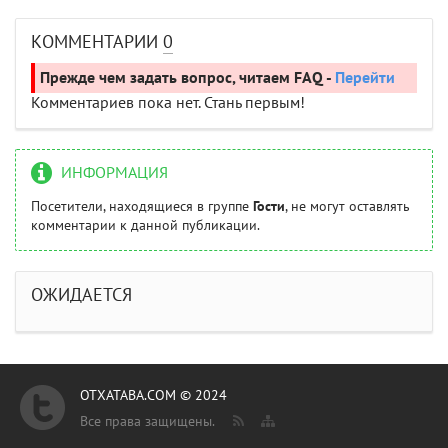
КОММЕНТАРИИ
0
Прежде чем задать вопрос, читаем FAQ -
Перейти
Комментариев пока нет. Стань первым!
ИНФОРМАЦИЯ
Посетители, находящиеся в группе
Гости
, не могут оставлять
комментарии к данной публикации.
ОЖИДАЕТСЯ
OTXATABA.COM © 2024
Все права защищены.