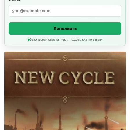
Пополнить
Безопасная оплата, чек и поддержка по заказу