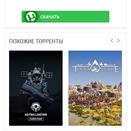
СКАЧАТЬ
ТОРРЕНТ
ПОХОЖИЕ ТОРРЕНТЫ