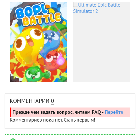
КОММЕНТАРИИ
0
Прежде чем задать вопрос, читаем FAQ -
Перейти
Комментариев пока нет. Стань первым!