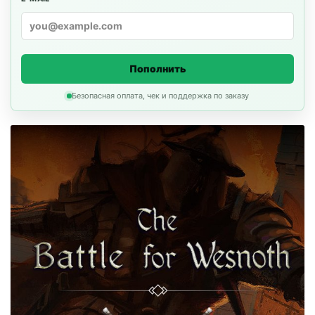
Пополнить
Безопасная оплата, чек и поддержка по заказу