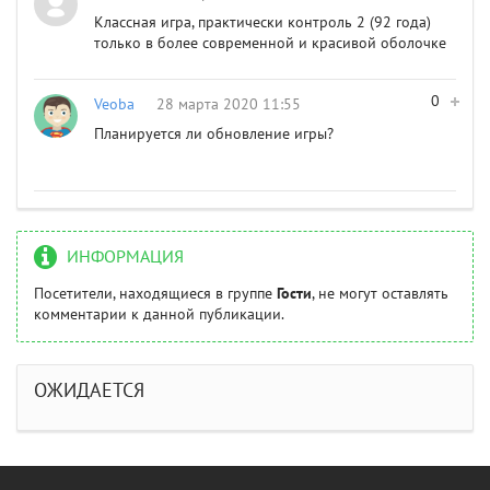
Классная игра, практически контроль 2 (92 года)
только в более современной и красивой оболочке
0
Veoba
28 марта 2020 11:55
Планируется ли обновление игры?
ИНФОРМАЦИЯ
Посетители, находящиеся в группе
Гости
, не могут оставлять
комментарии к данной публикации.
ОЖИДАЕТСЯ