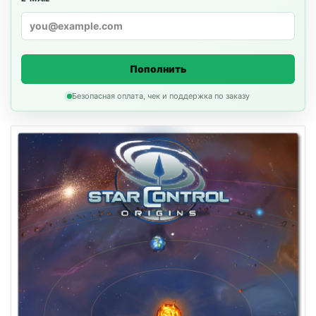
Пополнить
Безопасная оплата, чек и поддержка по заказу