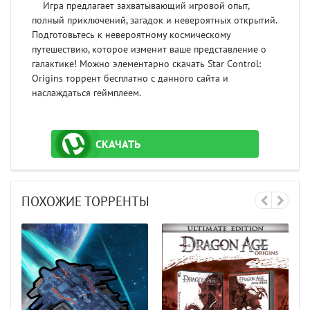
Игра предлагает захватывающий игровой опыт,
полный приключений, загадок и невероятных открытий.
Подготовьтесь к невероятному космическому
путешествию, которое изменит ваше представление о
галактике! Можно элементарно скачать Star Control:
Origins торрент бесплатно с данного сайта и
наслаждаться геймплеем.
СКАЧАТЬ
ТОРРЕНТ
ПОХОЖИЕ ТОРРЕНТЫ