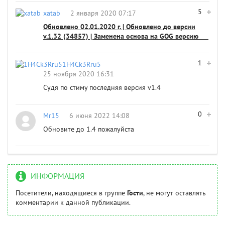
5
xatab
2 января 2020 07:17
Обновлено 02.01.2020 г. | Обновлено до версии
v.1.32 (34857) | Заменена основа на GOG версию
1
1H4Ck3Rru5
25 ноября 2020 16:31
Судя по стиму последняя версия v1.4
0
Mr15
6 июня 2022 14:08
Обновите до 1.4 пожалуйста
ИНФОРМАЦИЯ
Посетители, находящиеся в группе
Гости
, не могут оставлять
комментарии к данной публикации.