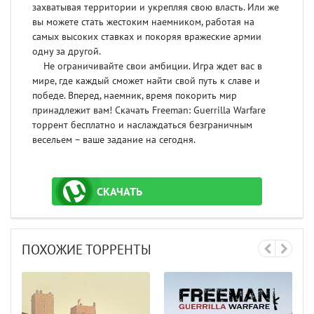
захватывая территории и укрепляя свою власть. Или же
вы можете стать жестоким наемником, работая на
самых высоких ставках и покоряя вражеские армии
одну за другой.
Не ограничивайте свои амбиции. Игра ждет вас в
мире, где каждый сможет найти свой путь к славе и
победе. Вперед, наемник, время покорить мир
принадлежит вам! Скачать Freeman: Guerrilla Warfare
торрент бесплатно и наслаждаться безграничным
весельем – ваше задание на сегодня.
СКАЧАТЬ
ТОРРЕНТ
ПОХОЖИЕ ТОРРЕНТЫ