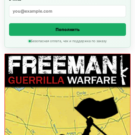
Пополнить
Безопасная оплата, чек и поддержка по заказу