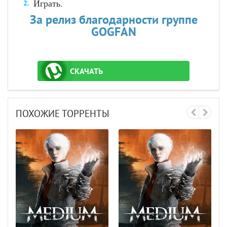
Играть.
За релиз благодарности группе
GOGFAN
СКАЧАТЬ
ТОРРЕНТ
ПОХОЖИЕ ТОРРЕНТЫ