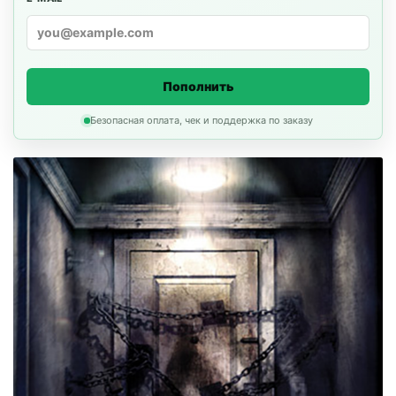
Пополнить
Безопасная оплата, чек и поддержка по заказу