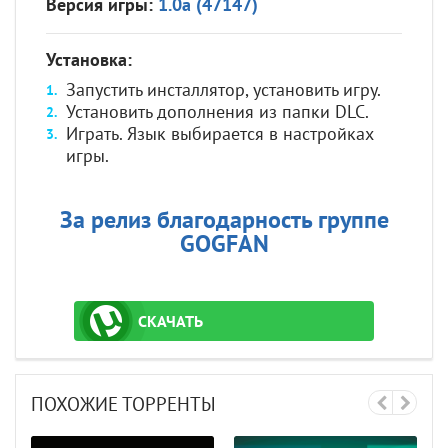
Версия игры:
1.0a (47147)
Установка:
Запустить инсталлятор, установить игру.
Установить дополнения из папки DLC.
Играть. Язык выбирается в настройках
игры.
За релиз благодарность группе
GOGFAN
СКАЧАТЬ
ТОРРЕНТ
ПОХОЖИЕ ТОРРЕНТЫ