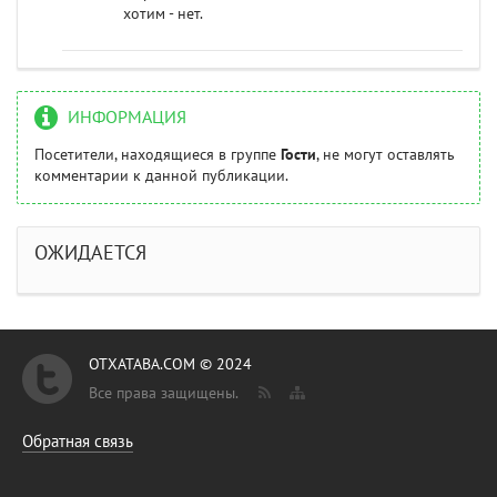
хотим - нет.
ИНФОРМАЦИЯ
Посетители, находящиеся в группе
Гости
, не могут оставлять
комментарии к данной публикации.
ОЖИДАЕТСЯ
OTXATABA.COM © 2024
Все права защищены.
Обратная связь