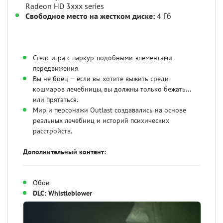
Radeon HD 3xxx series
Свободное место на жестком диске:
4 Гб
Стелс игра с паркур-подобными элементами
передвижения.
Вы не боец — если вы хотите выжить среди
кошмаров лечебницы, вы должны только бежать...
или прятаться.
Мир и персонажи Outlast создавались на основе
реальных лечебниц и историй психических
расстройств.
Дополнительный контент:
Обои
DLC: Whistleblower