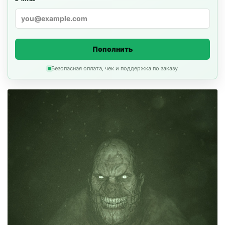
Пополнить
Безопасная оплата, чек и поддержка по заказу