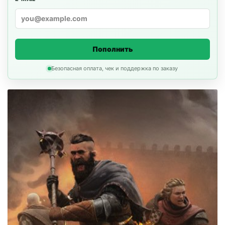
Пополнить
Безопасная оплата, чек и поддержка по заказу