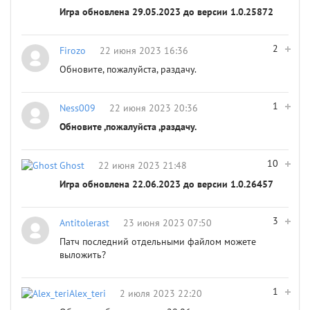
Игра обновлена 29.05.2023 до версии 1.0.25872
2
Firozo
22 июня 2023 16:36
Обновите, пожалуйста, раздачу.
1
Ness009
22 июня 2023 20:36
Обновите ,пожалуйста ,раздачу.
10
Ghost
22 июня 2023 21:48
Игра обновлена 22.06.2023 до версии 1.0.26457
3
Antitolerast
23 июня 2023 07:50
Патч последний отдельными файлом можете
выложить?
1
Alex_teri
2 июля 2023 22:20