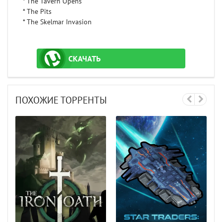
* The Tavern Opens
* The Pits
* The Skelmar Invasion
СКАЧАТЬ
ТОРРЕНТ
ПОХОЖИЕ ТОРРЕНТЫ