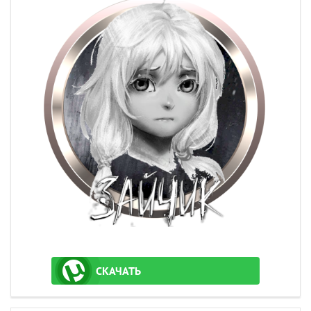
СКАЧАТЬ
ТОРРЕНТ