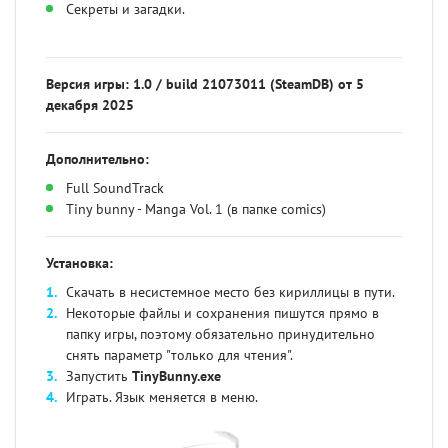
Секреты и загадки.
Версия игры: 1.0 / build 21073011 (SteamDB) от 5
декабря 2025
Дополнительно:
Full SoundTrack
Tiny bunny - Manga Vol. 1 (в папке comics)
Установка:
Скачать в несистемное место без кириллицы в пути.
Некоторые файлы и сохранения пишутся прямо в
папку игры, поэтому обязательно принудительно
снять параметр "только для чтения".
Запустить
TinyBunny.exe
Играть. Язык меняется в меню.