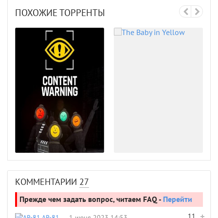
ПОХОЖИЕ ТОРРЕНТЫ
КОММЕНТАРИИ
27
Прежде чем задать вопрос, читаем FAQ -
Перейти
11
AR-81
1 июня 2023 14:53