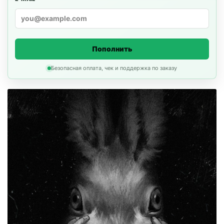
Пополнить
Безопасная оплата, чек и поддержка по заказу