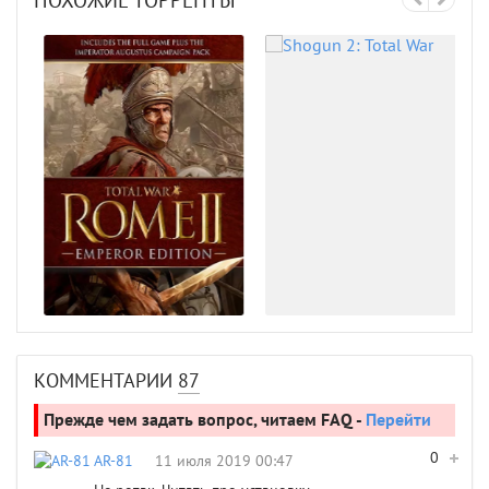
ПОХОЖИЕ ТОРРЕНТЫ
КОММЕНТАРИИ
87
Прежде чем задать вопрос, читаем FAQ -
Перейти
0
AR-81
11 июля 2019 00:47