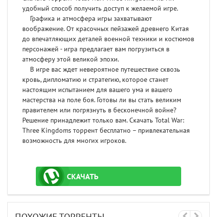
удобный способ получить доступ к желаемой игре.
Графика и атмосфера игры захватывают
воображение. От красочных пейзажей древнего Китая
до впечатляющих деталей военной техники и костюмов
персонажей - игра предлагает вам погрузиться в
атмосферу этой великой эпохи.
В игре вас ждет невероятное путешествие сквозь
кровь, дипломатию и стратегию, которое станет
настоящим испытанием для вашего ума и вашего
мастерства на поле боя. Готовы ли вы стать великим
правителем или погрязнуть в бесконечной войне?
Решение принадлежит только вам. Скачать Total War:
Three Kingdoms торрент бесплатно – привлекательная
возможность для многих игроков.
СКАЧАТЬ
ТОРРЕНТ