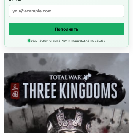
Пополнить
Безопасная оплата, чек и поддержка по заказу