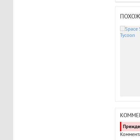
ПОХОЖ
КОММЕ
Прежде 
Коммента