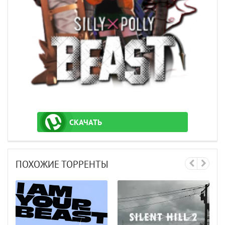
СКАЧАТЬ
ТОРРЕНТ
ПОХОЖИЕ ТОРРЕНТЫ