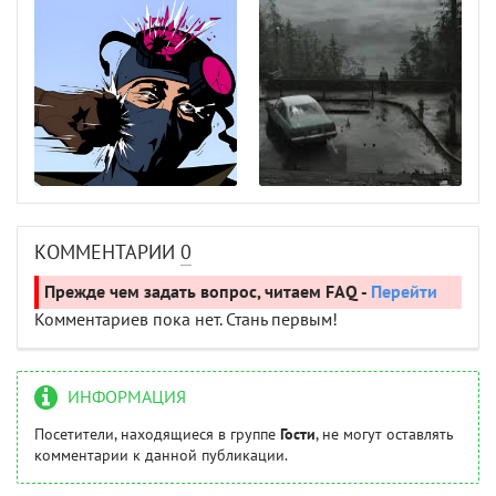
КОММЕНТАРИИ
0
Прежде чем задать вопрос, читаем FAQ -
Перейти
Комментариев пока нет. Стань первым!
ИНФОРМАЦИЯ
Посетители, находящиеся в группе
Гости
, не могут оставлять
комментарии к данной публикации.