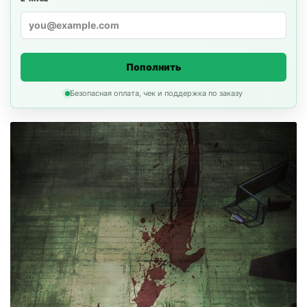
Пополнить
Безопасная оплата, чек и поддержка по заказу