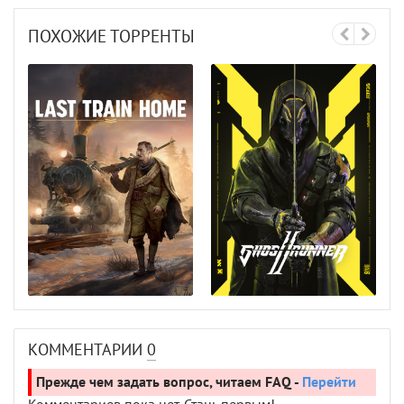
ПОХОЖИЕ ТОРРЕНТЫ
КОММЕНТАРИИ
0
Прежде чем задать вопрос, читаем FAQ -
Перейти