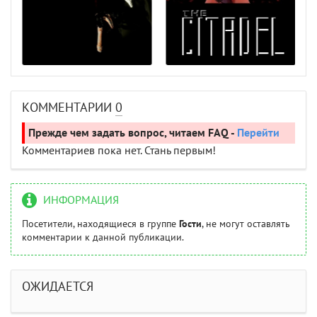
КОММЕНТАРИИ
0
Прежде чем задать вопрос, читаем FAQ -
Перейти
Комментариев пока нет. Стань первым!
ИНФОРМАЦИЯ
Посетители, находящиеся в группе
Гости
, не могут оставлять
комментарии к данной публикации.
ОЖИДАЕТСЯ