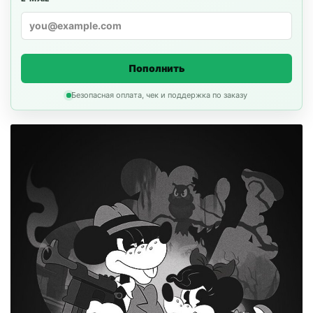
Пополнить
Безопасная оплата, чек и поддержка по заказу