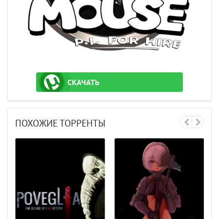
СКАЧАТЬ
ТОРРЕНТ
ПОХОЖИЕ ТОРРЕНТЫ