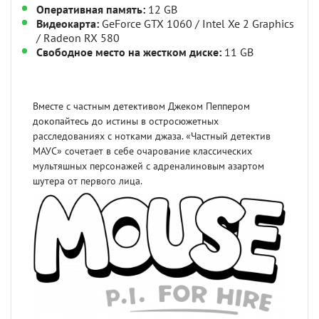
Оперативная память:
12 GB
Видеокарта:
GeForce GTX 1060 / Intel Xe 2 Graphics
/ Radeon RX 580
Свободное место на жестком диске:
11 GB
Вместе с частным детективом Джеком Пеппером
докопайтесь до истины в остросюжетных
расследованиях с нотками джаза. «Частный детектив
МАУС» сочетает в себе очарование классических
мультяшных персонажей с адреналиновым азартом
шутера от первого лица.