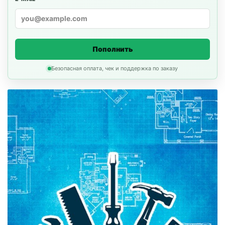
Пополнить
Безопасная оплата, чек и поддержка по заказу