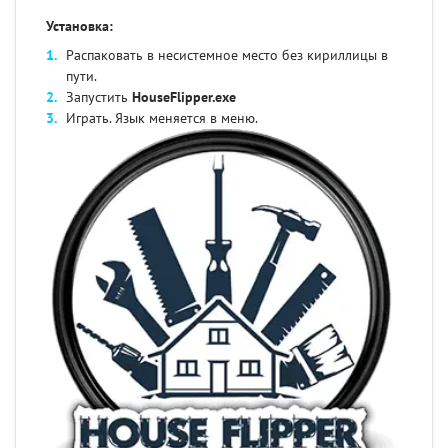
Установка:
Распаковать в несистемное место без кириллицы в
пути.
Запустить
HouseFlipper.exe
Играть. Язык меняется в меню.