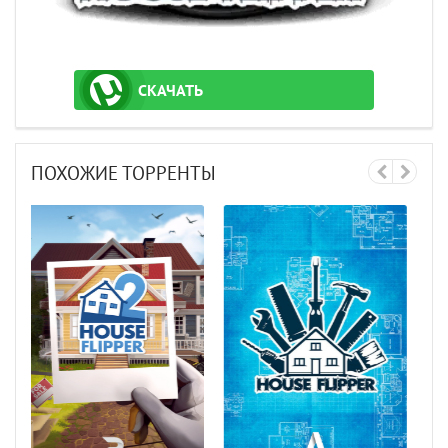
СКАЧАТЬ
ТОРРЕНТ
ПОХОЖИЕ ТОРРЕНТЫ