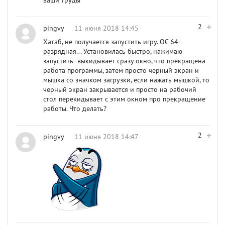
ваши труды
2
pingvy
11 июня 2018 14:45
Хатаб, не получается запустить игру. ОС 64-
разрядная... Установилась быстро, нажимаю
запустить- выкидывает сразу окно, что прекращена
работа программы, затем просто черный экран и
мышка со значком загрузки, если нажать мышкой, то
черный экран закрывается и просто на рабочий
стол перекидывает с этим окном про прекращение
работы. Что делать?
2
pingvy
11 июня 2018 14:47