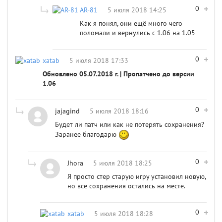
0
AR-81
5 июля 2018 14:25
Как я понял, они ещё много чего
поломали и вернулись с 1.06 на 1.05
0
xatab
5 июля 2018 17:33
Обновлено 05.07.2018 г. | Пропатчено до версии
1.06
0
jajagind
5 июля 2018 18:16
Будет ли патч или как не потерять сохранения?
Заранее благодарю
0
Jhora
5 июля 2018 18:25
Я просто стер старую игру установил новую,
но все сохранения остались на месте.
0
xatab
5 июля 2018 18:28