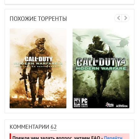
ПОХОЖИЕ ТОРРЕНТЫ
КОММЕНТАРИИ
62
Прежде чем задать вопрос, читаем FAQ -
Перейти