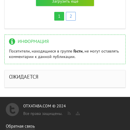
Загрузить еще
1
2
ИНФОРМАЦИЯ
Посетители, находящиеся в группе
Гости
, не могут оставлять
комментарии к данной публикации.
ОЖИДАЕТСЯ
OTXATABA.COM © 2024
Все права защищены.
Обратная связь