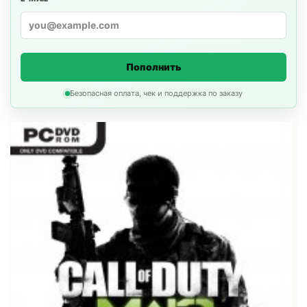
Пополнить
Безопасная оплата, чек и поддержка по заказу