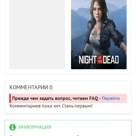
КОММЕНТАРИИ
0
Прежде чем задать вопрос, читаем FAQ -
Перейти
Комментариев пока нет. Стань первым!
ИНФОРМАЦИЯ