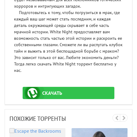
хорроров и интригующих загадок.
Подготовьтесь к тому, чтобы погрузиться в мрак, где
каждый ваш шаг может стать последним, и каждая
деталь окружающей среды скрывает в себе часть
мрачной истории. White Night предоставляет вам
возможность стать частью этой истории и раскроить ее
собственными глазами. Сможете ли вы распутать клубок
тайн и выжить в этой беспощадной борьбе с мраком?
Это зависит только от вас. Любите экономить деньги?
Тогда легко скачать White Night торрент бесплатно у
нас.
СКАЧАТЬ
ТОРРЕНТ
ПОХОЖИЕ ТОРРЕНТЫ