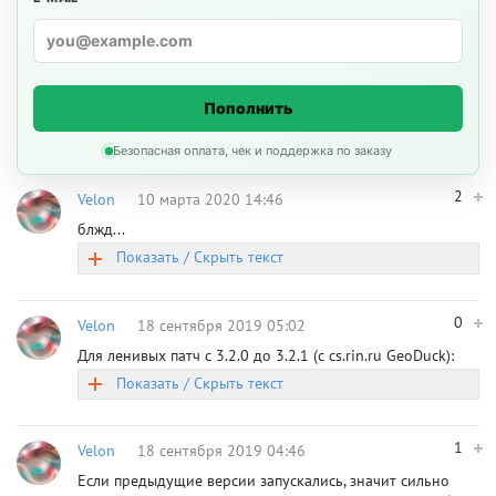
Пополнить
Безопасная оплата, чек и поддержка по заказу
2
Velon
10 марта 2020 14:46
блжд...
Показать / Скрыть текст
0
Velon
18 сентября 2019 05:02
Для ленивых патч с 3.2.0 до 3.2.1 (с cs.rin.ru GeoDuck):
Показать / Скрыть текст
1
Velon
18 сентября 2019 04:46
Если предыдущие версии запускались, значит сильно